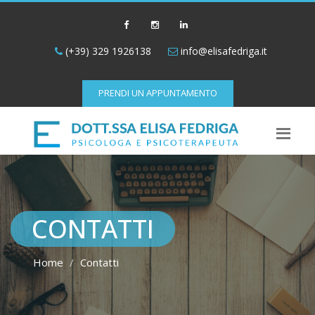
(+39) 329 1926138
info@elisafedriga.it
PRENDI UN APPUNTAMENTO
CONTATTI
Home
Contatti