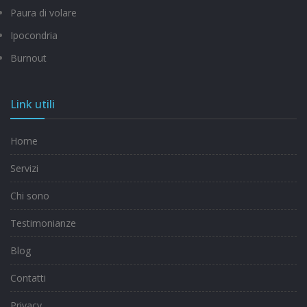
Paura di volare
Ipocondria
Burnout
Link utili
Home
Servizi
Chi sono
Testimonianze
Blog
Contatti
Privacy