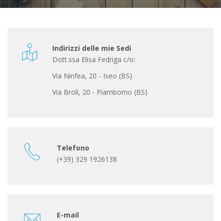
Indirizzi delle mie Sedi
Dott.ssa Elisa Fedriga c/o:
Via Ninfea, 20 - Iseo (BS)
Via Broli, 20 - Piamborno (BS)
Telefono
(+39) 329 1926138
E-mail