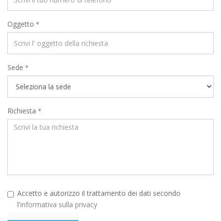
Oggetto
*
Sede
*
Richiesta
*
Accetto e autorizzo il trattamento dei dati secondo
l'
informativa sulla privacy