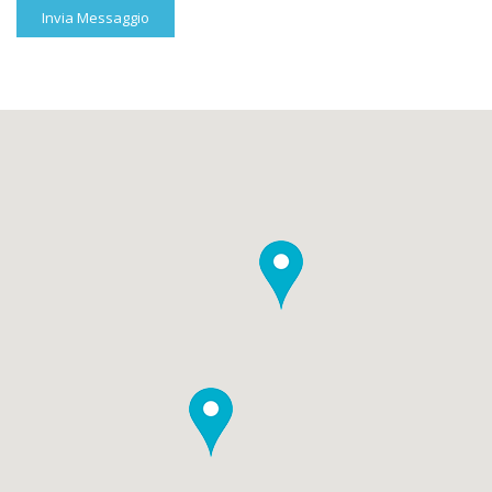
Invia Messaggio